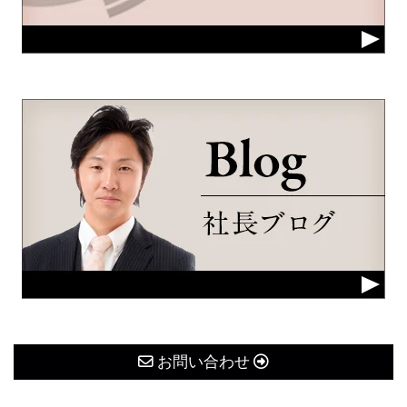
お問い合わせ