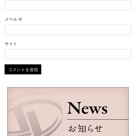
メール
※
サイト