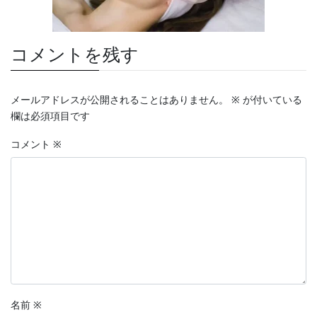
コメントを残す
メールアドレスが公開されることはありません。
※
が付いている
欄は必須項目です
コメント
※
名前
※