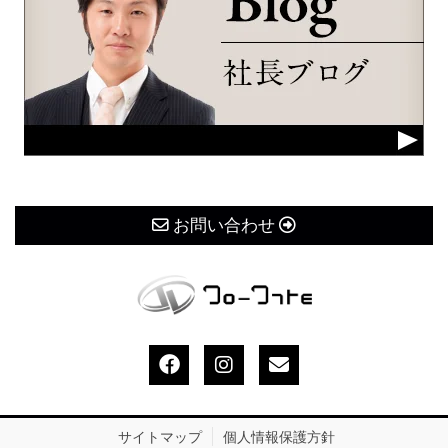
お問い合わせ
サイトマップ
個人情報保護方針