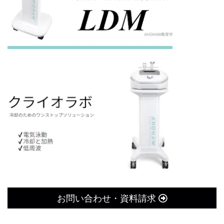
お問い合わせ・資料請求