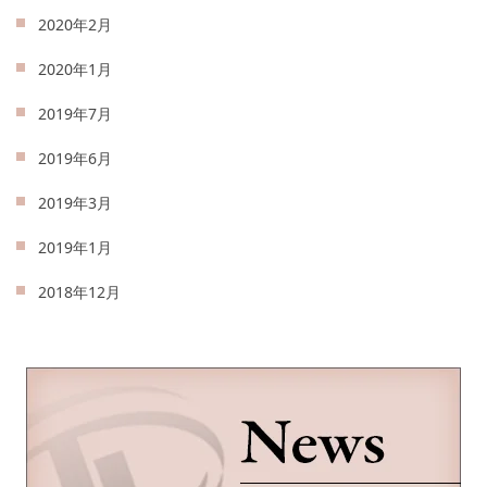
2020年2月
2020年1月
2019年7月
2019年6月
2019年3月
2019年1月
2018年12月