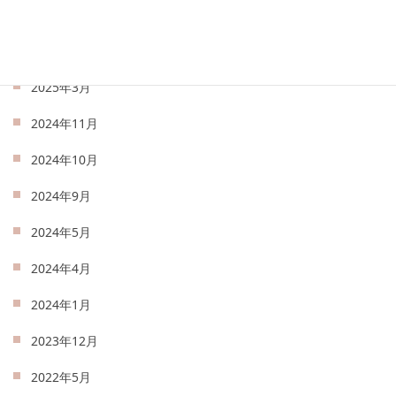
2025年5月
2025年4月
2025年3月
2024年11月
2024年10月
2024年9月
2024年5月
2024年4月
2024年1月
2023年12月
2022年5月