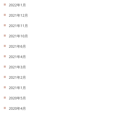
2022年1月
2021年12月
2021年11月
2021年10月
2021年6月
2021年4月
2021年3月
2021年2月
2021年1月
2020年5月
2020年4月